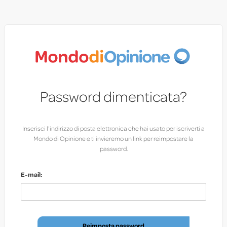
Password dimenticata?
Inserisci l'indirizzo di posta elettronica che hai usato per iscriverti a
Mondo di Opinione e ti invieremo un link per reimpostare la
password.
E-mail: